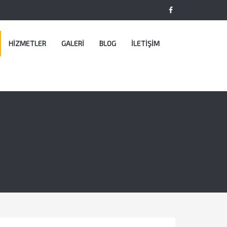
HİZMETLER
GALERİ
BLOG
İLETİŞİM