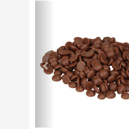
Previous